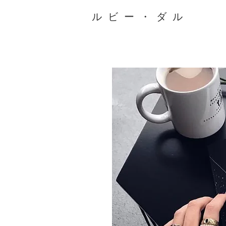
ルビー・ダル