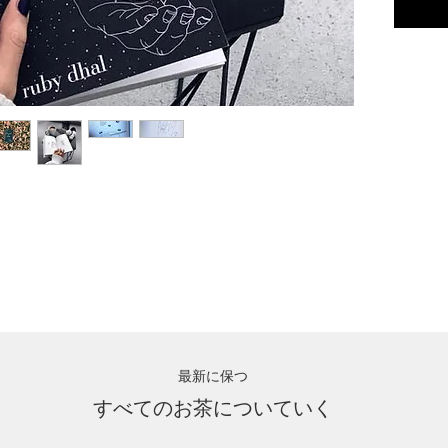
最新に保つ
すべてのお茶についていく